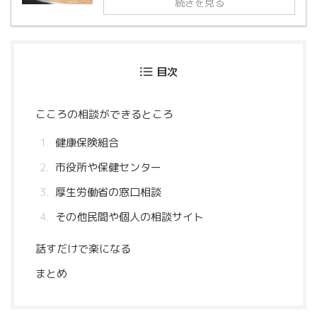
続きを見る
目次
こころの相談ができるところ
健康保険組合
市役所や保健センター
厚生労働省の窓口相談
その他民間や個人の相談サイト
話すだけで楽になる
まとめ