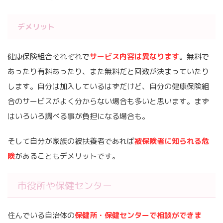
デメリット
健康保険組合それぞれで
サービス内容は異なります
。無料で
あったり有料あったり、また無料だと回数が決まっていたり
します。自分は加入しているはずだけど、自分の健康保険組
合のサービスがよく分からない場合も多いと思います。まず
はいろいろ調べる事が負担になる場合も。
そして自分が家族の被扶養者であれば
被保険者に知られる危
険
があることもデメリットです。
市役所や保健センター
住んでいる自治体の
保健所・保健センターで相談ができま