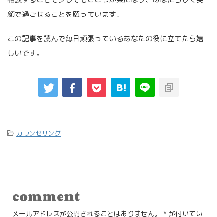
顔で過ごせることを願っています。
この記事を読んで毎日頑張っているあなたの役に立てたら嬉
しいです。
-
カウンセリング
comment
メールアドレスが公開されることはありません。
*
が付いてい