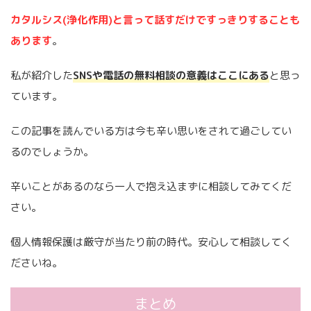
カタルシス(浄化作用)と言って話すだけですっきりすることも
あります
。
私が紹介した
S
N
Sや電話の無料相談の意義はここにある
と思っ
ています。
この記事を読んでいる方は今も辛い思いをされて過ごしてい
るのでしょうか。
辛いことがあるのなら一人で抱え込まずに相談してみてくだ
さい。
個人情報保護は厳守が当たり前の時代。安心して相談してく
ださいね。
まとめ