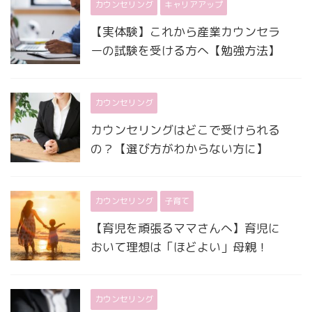
カウンセリング
キャリアアップ
【実体験】これから産業カウンセラ
ーの試験を受ける方へ【勉強方法】
カウンセリング
カウンセリングはどこで受けられる
の？【選び方がわからない方に】
カウンセリング
子育て
【育児を頑張るママさんへ】育児に
おいて理想は「ほどよい」母親！
カウンセリング