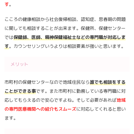
す
。
こころの健康相談から社会復帰相談、認知症、思春期の問題
に関しても相談することが出来ます。保健所、保健センター
では
保健師、医師、精神保健福祉士などの専門職が対応しま
す
。カウンセリングいうよりは相談要素が強いと思います。
メリット
市町村の保健センターなので地域住民なら
誰でも相談をする
ことができる事
です。また市町村に勤務している専門職に対
応してもらえるので安心ですよね。そして必要があれば
地域
の専門医療機関への紹介もスムーズ
に対応してくれると思い
ます。