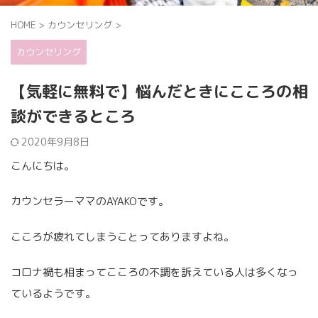
HOME
>
カウンセリング
>
カウンセリング
【気軽に無料で】悩んだときにこころの相
談ができるところ
2020年9月8日
こんにちは。
カウンセラーママのAYAKOです。
こころが疲れてしまうことってありますよね。
コロナ禍も相まってこころの不調を訴えている人は多くなっ
ているようです。