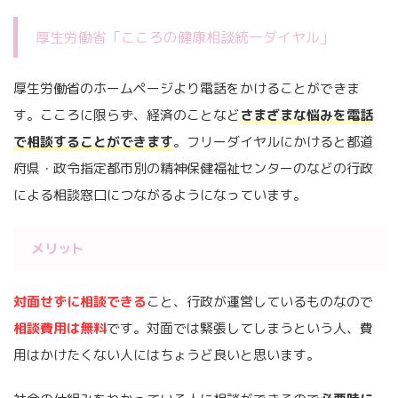
厚生労働省「こころの健康相談統一ダイヤル」
厚生労働省のホームページより電話をかけることができま
す。こころに限らず、経済のことなど
さま
ざまな悩みを電話
で相談することができます
。フリーダイヤルにかけると都道
府県・政令指定都市別の精神保健福祉センターのなどの行政
による相談窓口につながるようになっています。
メリット
対面せずに相談できる
こと、行政が運営しているものなので
相談費用は無料
です。対面では緊張してしまうという人、費
用はかけたくない人にはちょうど良いと思います。