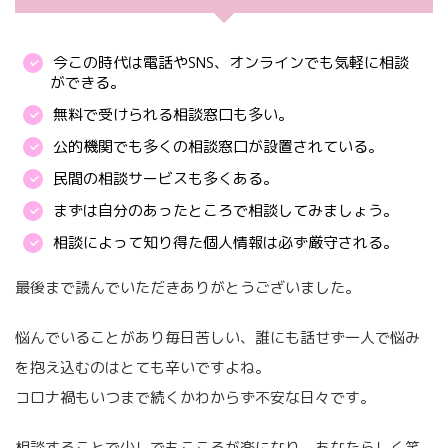
今この時代は電話やSNS、オンラインでも気軽に相談
ができる。
無料で受けられる相談窓口も多い。
公的機関でも多くの相談窓口が設置されている。
民間の相談サービスも多くある。
まずは自分のあったところで相談してみましょう。
相談によって知り得た個人情報は必ず厳守される。
最後まで読んでいただきありがとうございました。
悩んでいることがあり毎日苦しい、誰にも話せず一人で悩み
を抱え込むのはとても辛いですよね。
コロナ禍もいつまで続くかわからず不安な日々です。
相談することで少しでもこころが楽になり、あなたらしく笑