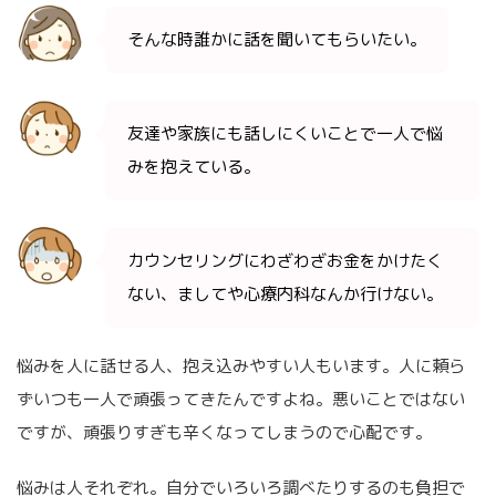
そんな時誰かに話を聞いてもらいたい。
友達や家族にも話しにくいことで一人で悩
みを抱えている。
カウンセリングにわざわざお金をかけたく
ない、ましてや心療内科なんか行けない。
悩みを人に話せる人、抱え込みやすい人もいます。人に頼ら
ずいつも一人で頑張ってきたんですよね。悪いことではない
ですが、頑張りすぎも辛くなってしまうので心配です。
悩みは人それぞれ。自分でいろいろ調べたりするのも負担で