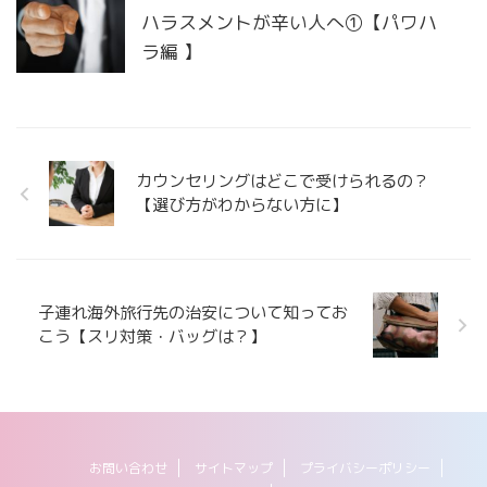
ハラスメントが辛い人へ①【パワハ
ラ編 】
カウンセリングはどこで受けられるの？
【選び方がわからない方に】
子連れ海外旅行先の治安について知ってお
こう【スリ対策・バッグは？】
お問い合わせ
サイトマップ
プライバシーポリシー