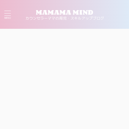
MAMAMA MIND
カウンセラーママの育児・スキルアップブログ