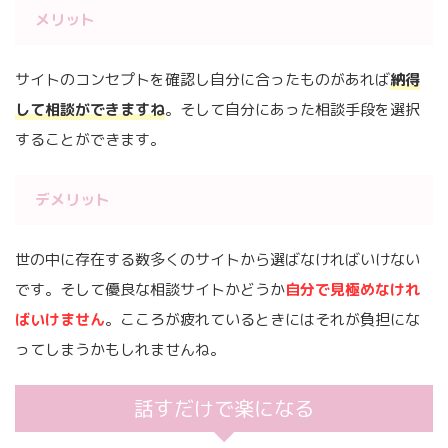
メリット
サイトのコンセプトを確認し自分に合ったものがあれば
納得
して相談ができますね
。そして自分にあった相談手段を選択
することができます。
デメリット
世の中に存在する数多くのサイトから選ばなければいけない
です。そして優良な相談サイトかどうか
自分で見極めなけれ
ばいけません
。こころが疲れているときにはそれが負担にな
ってしまうかもしれませんね。
話すだけで楽になる