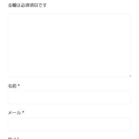
る欄は必須項目です
名前
*
メール
*