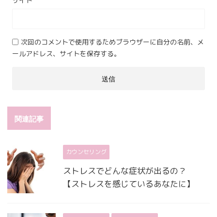
サイト
次回のコメントで使用するためブラウザーに自分の名前、メ
ールアドレス、サイトを保存する。
関連記事
カウンセリング
ストレスでどんな症状が出るの？
【ストレスを感じているあなたに】