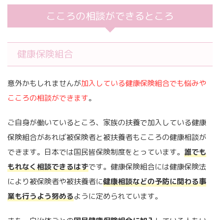
こころの相談ができるところ
健康保険組合
意外かもしれませんが
加入している健康保険組合でも悩みや
こころの相談ができます
。
ご自身が働いているところ、家族の扶養で加入している健康
保険組合があれば被保険者と被扶養者もこころの健康相談が
できます。日本では国民皆保険制度をとっています。
誰でも
もれなく相談できるはず
です。健康保険組合には健康保険法
により被保険者や被扶養者に
健康相談などの予防に関わる事
業も行うよう努める
ように定められています。