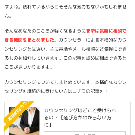
すよね。疲れているからこそそんな気力もないかもしれませ
ん。
そんなあなたのこころが軽くなるように
まずは気軽に相談で
きる機関をまとめました
。カウンセラーによる本格的なカウ
ンセリングとは違い、主に電話やメール相談など気軽にでき
るものを紹介していきます。この記事を読めば相談できると
ころが見つかりますよ。
カウンセリングについてもまとめています。本格的なカウン
記事：本格的なカウンセリング
セリングを継続的に受けたい方はコチラの記事を！
カウンセリングはどこで受けられ
るの？【選び方がわからない方
に】