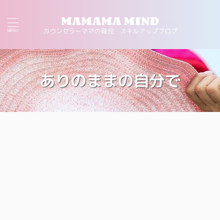
MAMAMA MIND
カウンセラーママの育児・スキルアップブログ
ありのままの自分で