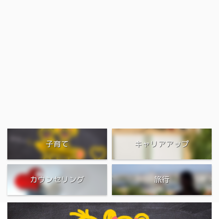
子育て
キャリアアップ
カウンセリング
旅行