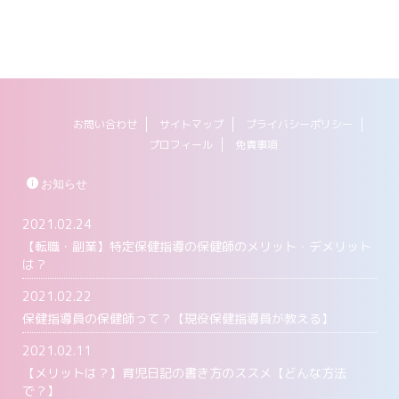
お問い合わせ
サイトマップ
プライバシーポリシー
プロフィール
免責事項
お知らせ
2021.02.24
【転職・副業】特定保健指導の保健師のメリット・デメリット
は？
2021.02.22
保健指導員の保健師って？【現役保健指導員が教える】
2021.02.11
【メリットは？】育児日記の書き方のススメ【どんな方法
で？】