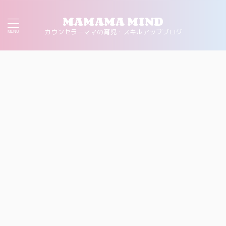
MAMAMA MIND
カウンセラーママの育児・スキルアップブログ